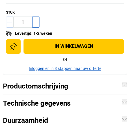
STUK
Levertijd
:
1-2 weken
IN WINKELWAGEN
Of
Inloggen en in 3 stappen naar uw offerte
Productomschrijving
Technische gegevens
Duurzaamheid