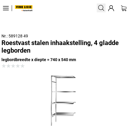
Nr.: 589128 49
Roestvast stalen inhaakstelling, 4 gladde
legborden
legbordbreedte x diepte = 740 x 540 mm