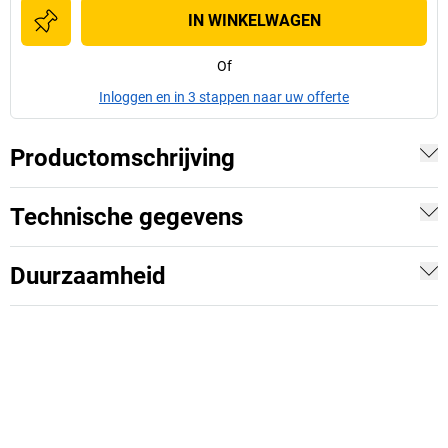
IN WINKELWAGEN
Of
Inloggen en in 3 stappen naar uw offerte
Productomschrijving
Technische gegevens
Duurzaamheid