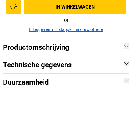
IN WINKELWAGEN
Of
Inloggen en in 3 stappen naar uw offerte
Productomschrijving
Technische gegevens
Duurzaamheid