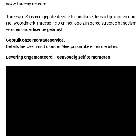
www.threespine.com
Threespine® is een gepatenteerde technologie die is uitgevonden doo
Het woordmerk Threespine® en het logo zijn geregistreerde handelsme
worden onder licentie gebruikt.
Gebruik onze montageservice.
Details hierover vindt u onder Meerprijsartikelen en diensten.
Levering ongemonteerd – eenvoudig zelf te monteren.