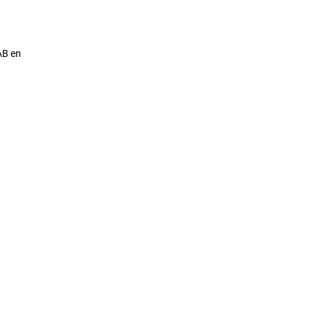
AB en