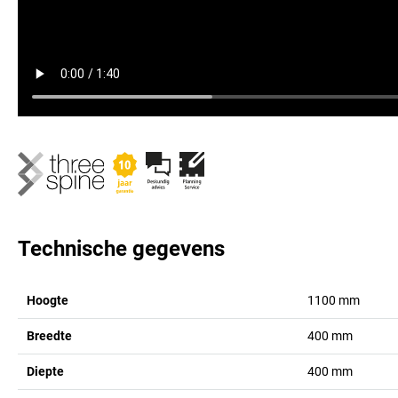
Technische gegevens
Hoogte
1100
mm
Breedte
400
mm
Diepte
400
mm