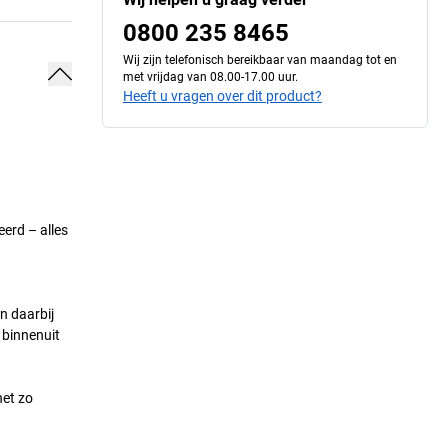
0800 235 8465
Wij zijn telefonisch bereikbaar van maandag tot en
met vrijdag van 08.00-17.00 uur.
Heeft u vragen over dit product?
erd – alles
n daarbij
 binnenuit
net zo