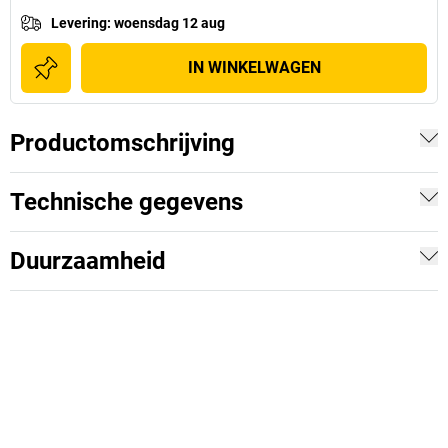
Levering
:
woensdag 12 aug
IN WINKELWAGEN
Productomschrijving
Technische gegevens
Duurzaamheid