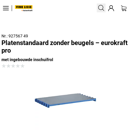
Nr.: 927567 49
Platenstandaard zonder beugels – eurokraft
pro
met ingebouwde inschuifrol