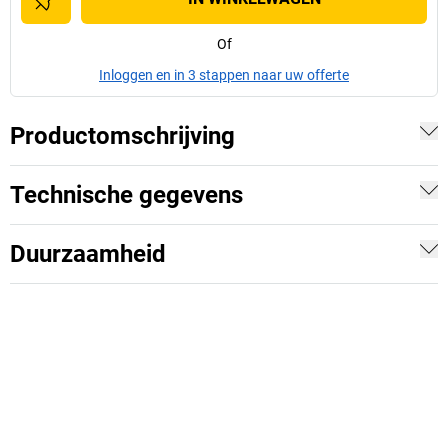
Of
Inloggen en in 3 stappen naar uw offerte
Productomschrijving
Technische gegevens
Duurzaamheid