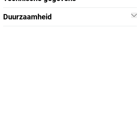
Duurzaamheid