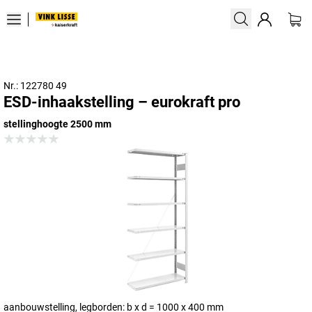
Nr.: 122780 49
ESD-inhaakstelling – eurokraft pro
stellinghoogte 2500 mm
aanbouwstelling, legborden: b x d = 1000 x 400 mm