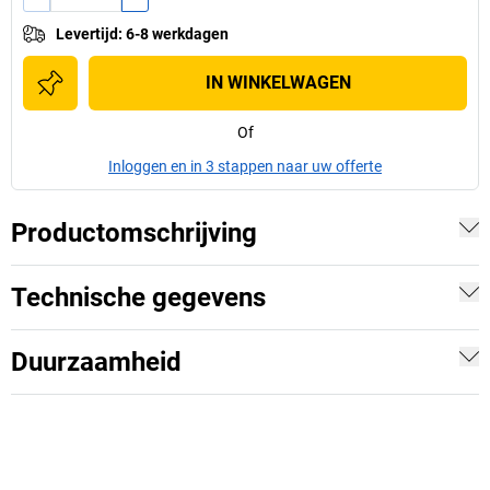
Levertijd
:
6-8 werkdagen
IN WINKELWAGEN
Of
Inloggen en in 3 stappen naar uw offerte
Productomschrijving
Technische gegevens
Duurzaamheid