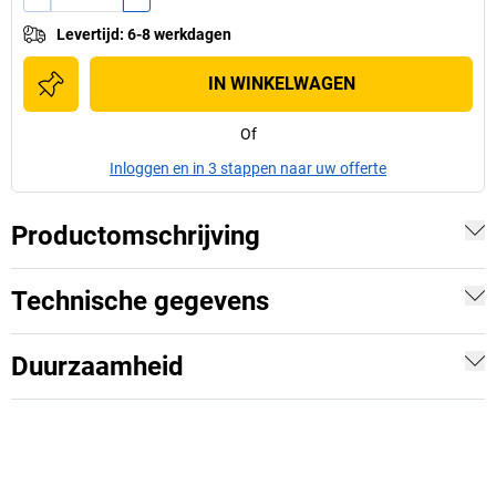
Levertijd
:
6-8 werkdagen
IN WINKELWAGEN
Of
Inloggen en in 3 stappen naar uw offerte
Productomschrijving
Technische gegevens
Duurzaamheid