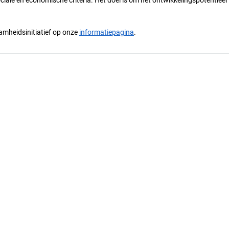
mheidsinitiatief op onze
informatiepagina
.