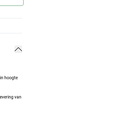
 in hoogte
levering van