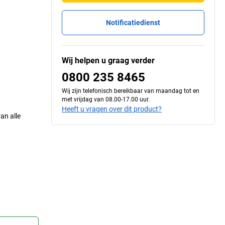
Notificatiedienst
Wij helpen u graag verder
0800 235 8465
Wij zijn telefonisch bereikbaar van maandag tot en
met vrijdag van 08.00-17.00 uur.
Heeft u vragen over dit product?
an alle