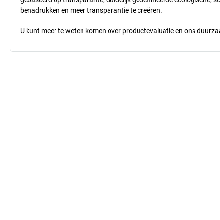
benadrukken en meer transparantie te creëren.
U kunt meer te weten komen over productevaluatie en ons duurzaa