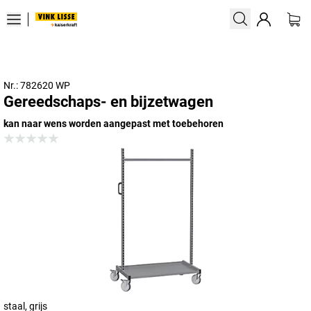
Nr.: 782620 WP
Gereedschaps- en bijzetwagen
kan naar wens worden aangepast met toebehoren
staal, grijs