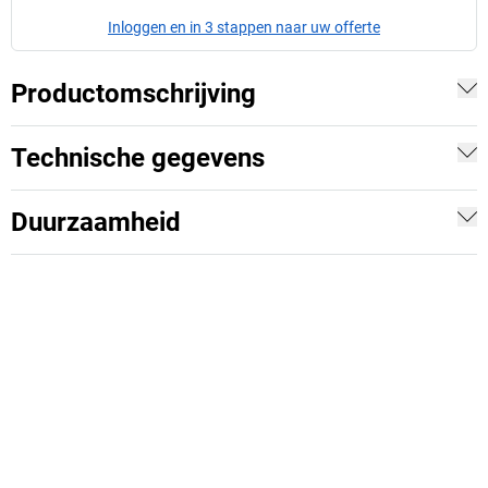
Inloggen en in 3 stappen naar uw offerte
Productomschrijving
Technische gegevens
Duurzaamheid