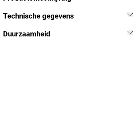
Technische gegevens
Duurzaamheid