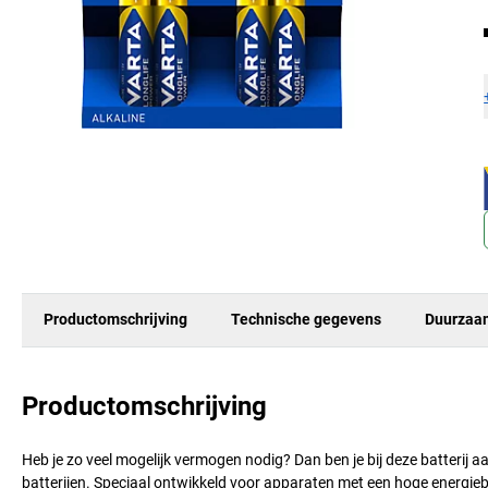
Productomschrijving
Technische gegevens
Duurzaa
Productomschrijving
Heb je zo veel mogelijk vermogen nodig? Dan ben je bij deze batterij 
batterijen. Speciaal ontwikkeld voor apparaten met een hoge energie