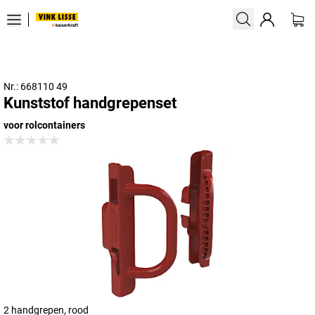
Nr.: 668110 49
Kunststof handgrepenset
voor rolcontainers
2 handgrepen, rood