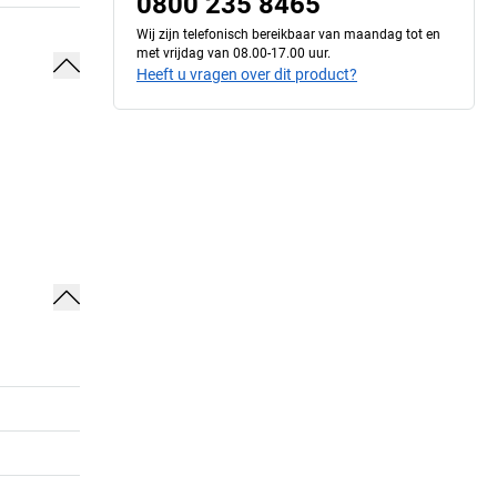
0800 235 8465
Wij zijn telefonisch bereikbaar van maandag tot en
met vrijdag van 08.00-17.00 uur.
Heeft u vragen over dit product?