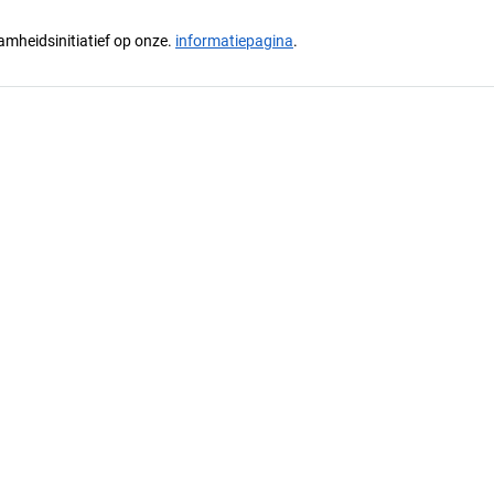
mheidsinitiatief op onze.
informatiepagina
.