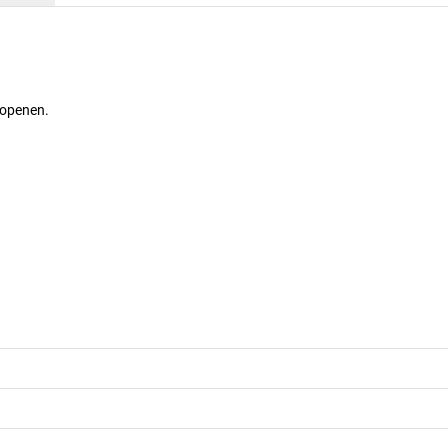
 openen.