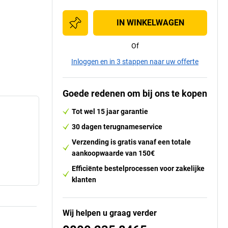
IN WINKELWAGEN
Of
Inloggen en in 3 stappen naar uw offerte
Goede redenen om bij ons te kopen
Tot wel 15 jaar garantie
30 dagen terugnameservice
Verzending is gratis vanaf een totale
aankoopwaarde van 150€
Efficiënte bestelprocessen voor zakelijke
klanten
Wij helpen u graag verder