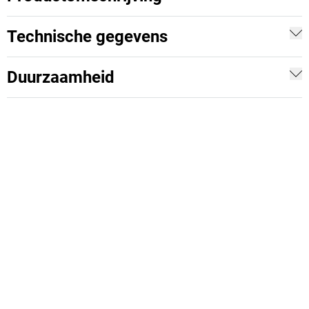
Technische gegevens
Duurzaamheid