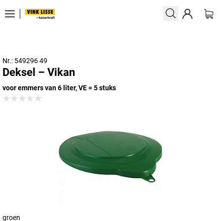
Nr.: 549296 49
Deksel – Vikan
voor emmers van 6 liter, VE = 5 stuks
groen