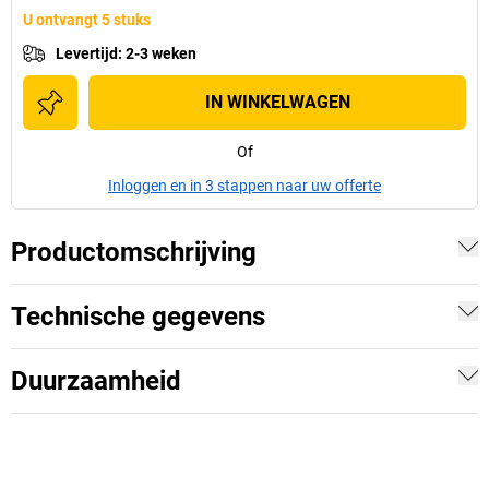
U ontvangt 5 stuks
Levertijd
:
2-3 weken
IN WINKELWAGEN
Of
Inloggen en in 3 stappen naar uw offerte
Productomschrijving
Technische gegevens
Duurzaamheid