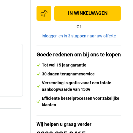
IN WINKELWAGEN
Of
Inloggen en in 3 stappen naar uw offerte
Goede redenen om bij ons te kopen
Tot wel 15 jaar garantie
30 dagen terugnameservice
Verzending is gratis vanaf een totale
aankoopwaarde van 150€
Efficiënte bestelprocessen voor zakelijke
klanten
Wij helpen u graag verder