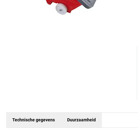
Technische gegevens
Duurzaamheid