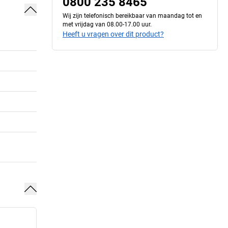
0800 235 8465
Wij zijn telefonisch bereikbaar van maandag tot en
met vrijdag van 08.00-17.00 uur.
Heeft u vragen over dit product?