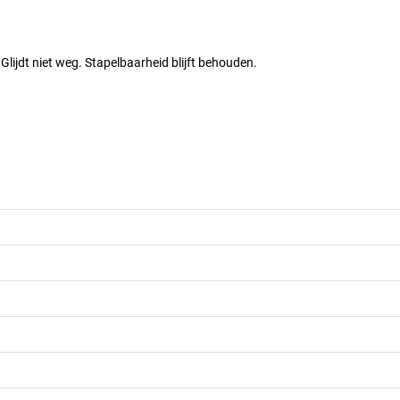
Glijdt niet weg. Stapelbaarheid blijft behouden.