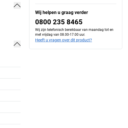
Wij helpen u graag verder
0800 235 8465
Wij zijn telefonisch bereikbaar van maandag tot en
met vrijdag van 08.00-17.00 uur.
Heeft u vragen over dit product?