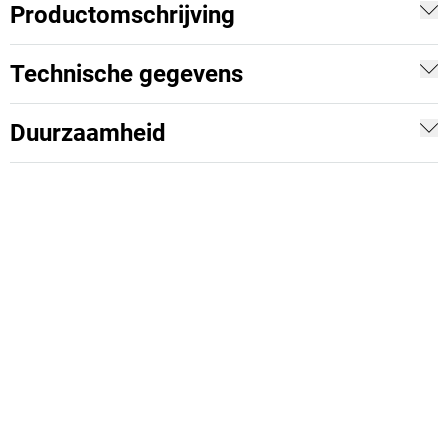
Productomschrijving
Technische gegevens
Duurzaamheid