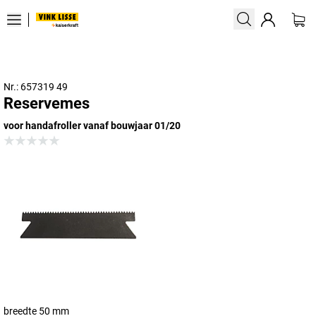
Nr.: 657319 49
Reservemes
voor handafroller vanaf bouwjaar 01/20
breedte 50 mm