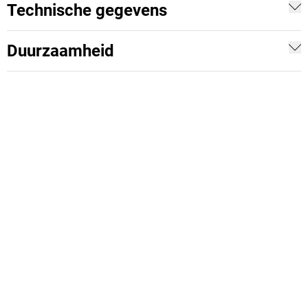
Technische gegevens
Duurzaamheid