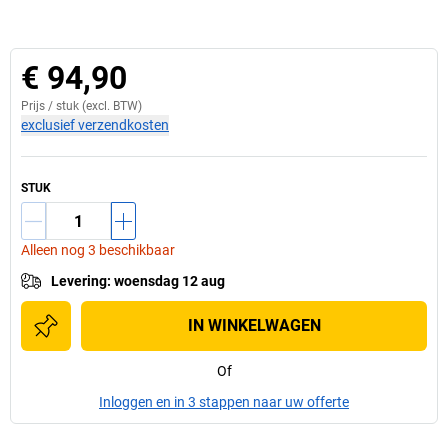
€ 94,90
Prijs /
stuk
(excl. BTW)
exclusief verzendkosten
STUK
Alleen nog 3 beschikbaar
Levering
:
woensdag 12 aug
IN WINKELWAGEN
Of
Inloggen en in 3 stappen naar uw offerte