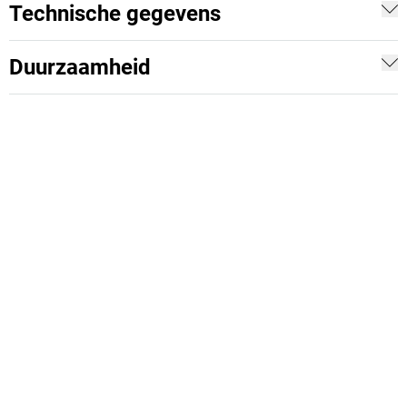
Technische gegevens
Duurzaamheid