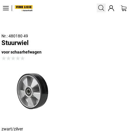
Nr.: 480180 49
Stuurwiel
voor schaarhefwagen
zwart/zilver