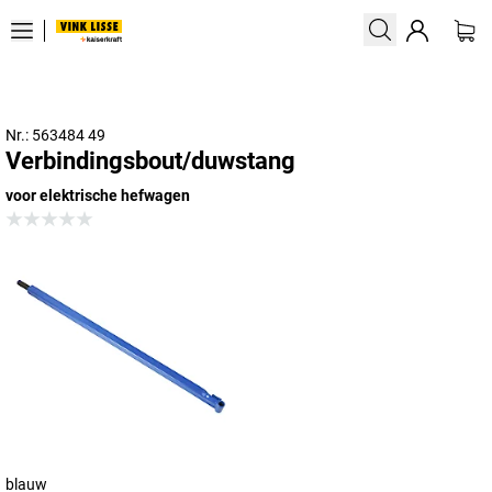
Nr.: 563484 49
Verbindingsbout/duwstang
voor elektrische hefwagen
blauw