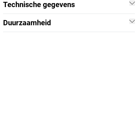
Technische gegevens
Duurzaamheid