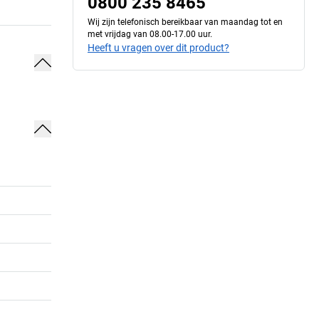
0800 235 8465
Wij zijn telefonisch bereikbaar van maandag tot en
met vrijdag van 08.00-17.00 uur.
Heeft u vragen over dit product?