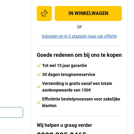
IN WINKELWAGEN
Of
Inloggen en in 3 stappen naar uw offerte
Goede redenen om bij ons te kopen
Tot wel 15 jaar garantie
30 dagen terugnameservice
Verzending is gratis vanaf een totale
aankoopwaarde van 150€
Efficiënte bestelprocessen voor zakelijke
klanten
Wij helpen u graag verder