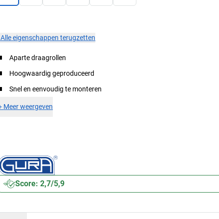
×
Alle eigenschappen terugzetten
Aparte draagrollen
Hoogwaardig geproduceerd
Snel en eenvoudig te monteren
+
Meer weergeven
Score: 2,7/5,9