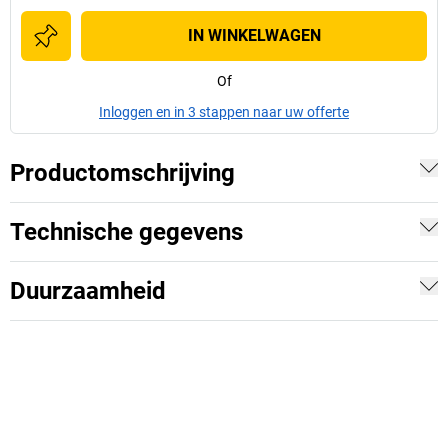
IN WINKELWAGEN
Of
Inloggen en in 3 stappen naar uw offerte
Productomschrijving
Technische gegevens
Duurzaamheid