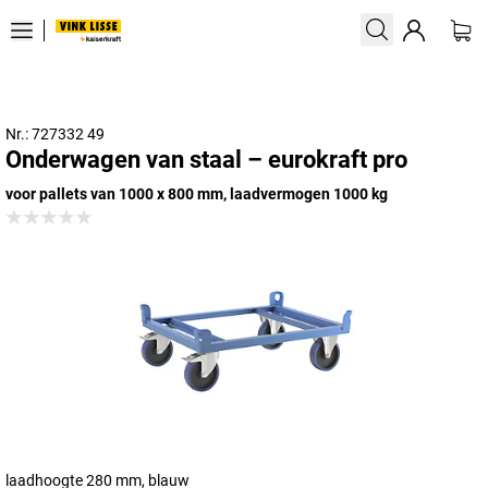
Nr.: 727332 49
Onderwagen van staal – eurokraft pro
voor pallets van 1000 x 800 mm, laadvermogen 1000 kg
laadhoogte 280 mm, blauw