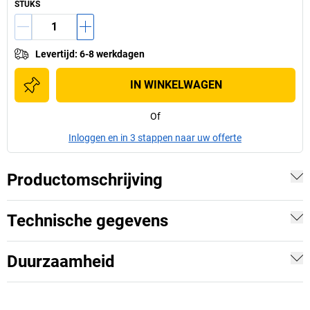
STUKS
Levertijd
:
6-8 werkdagen
IN WINKELWAGEN
Of
Inloggen en in 3 stappen naar uw offerte
Productomschrijving
Technische gegevens
Duurzaamheid