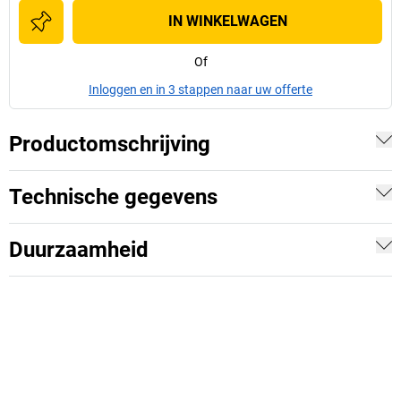
IN WINKELWAGEN
Of
Inloggen en in 3 stappen naar uw offerte
Productomschrijving
Technische gegevens
Duurzaamheid