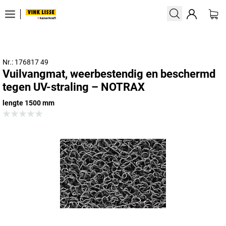
Nr.: 176817 49
Vuilvangmat, weerbestendig en beschermd
tegen UV-straling – NOTRAX
lengte 1500 mm