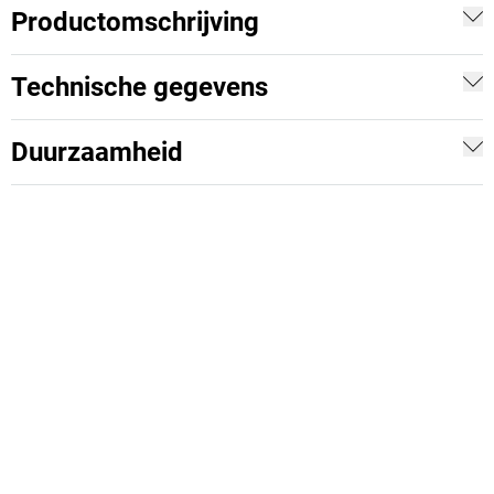
Productomschrijving
Technische gegevens
Duurzaamheid