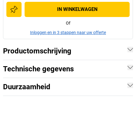
IN WINKELWAGEN
Of
Inloggen en in 3 stappen naar uw offerte
Productomschrijving
Technische gegevens
Duurzaamheid