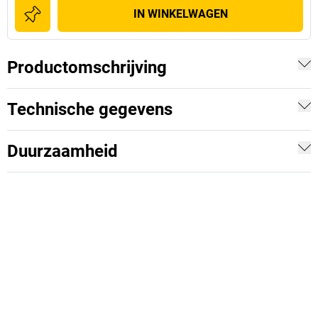
IN WINKELWAGEN
Productomschrijving
Technische gegevens
Duurzaamheid