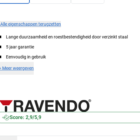
×
Alle eigenschappen terugzetten
Lange duurzaamheid en roestbestendigheid door verzinkt staal
5 jaar garantie
Eenvoudig in gebruik
+
Meer weergeven
Score: 2,9/5,9