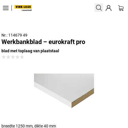
Nr.: 114679 49
Werkbankblad – eurokraft pro
blad met toplaag van plaatstaal
breedte 1250 mm, dikte 40 mm