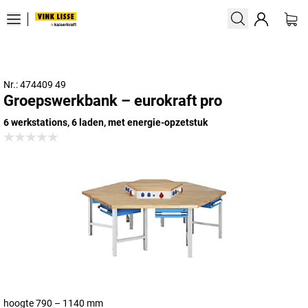
Nr.: 474409 49
Groepswerkbank – eurokraft pro
6 werkstations, 6 laden, met energie-opzetstuk
hoogte 790 – 1140 mm