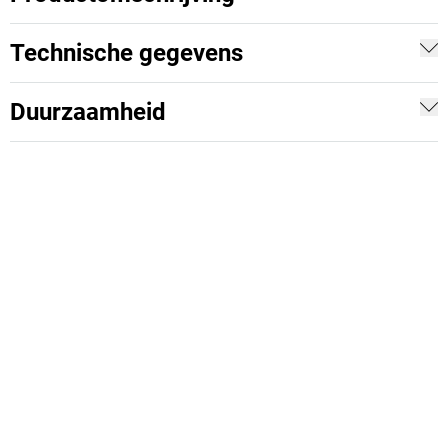
Technische gegevens
Duurzaamheid