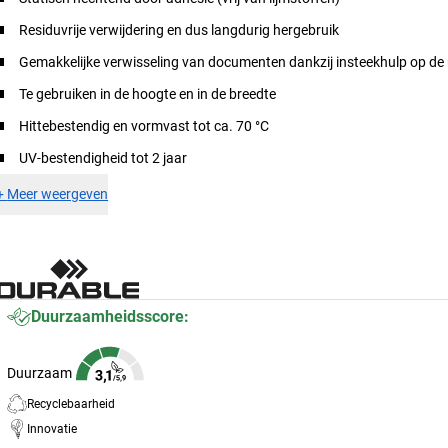
Residuvrije verwijdering en dus langdurig hergebruik
Gemakkelijke verwisseling van documenten dankzij insteekhulp op de 
Te gebruiken in de hoogte en in de breedte
Hittebestendig en vormvast tot ca. 70 °C
UV-bestendigheid tot 2 jaar
+
Meer weergeven
Duurzaamheidsscore:
Duurzaam
Recyclebaarheid
Innovatie