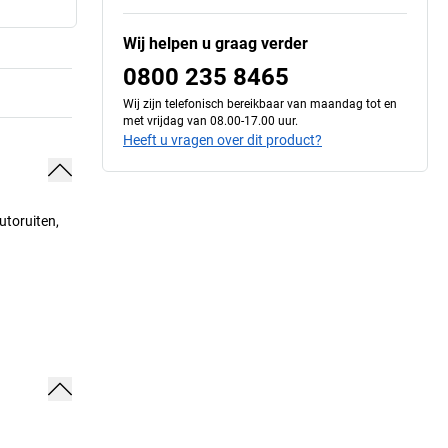
Wij helpen u graag verder
0800 235 8465
Wij zijn telefonisch bereikbaar van maandag tot en
met vrijdag van 08.00-17.00 uur.
Heeft u vragen over dit product?
utoruiten,