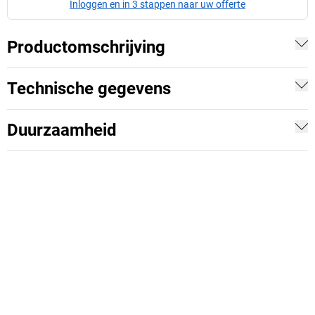
Inloggen en in 3 stappen naar uw offerte
Productomschrijving
Technische gegevens
Duurzaamheid