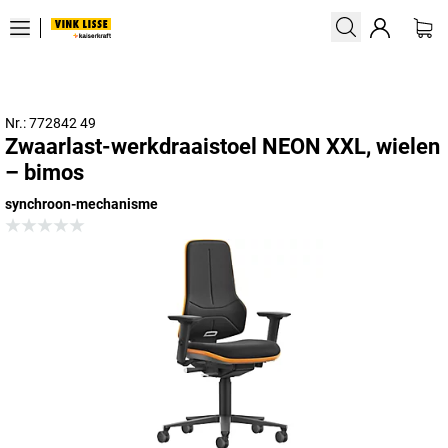
Nr.: 772842 49
Zwaarlast-werkdraaistoel NEON XXL, wielen
– bimos
synchroon-mechanisme