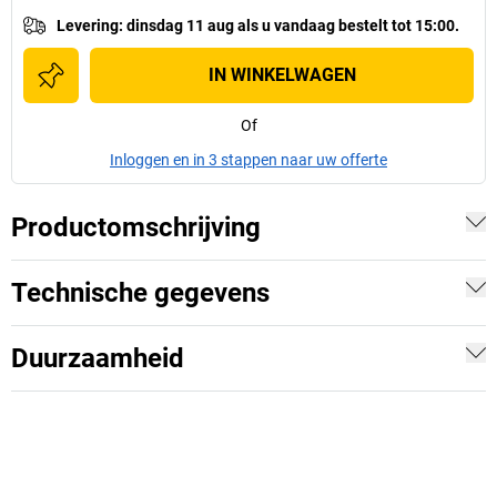
Levering
:
dinsdag 11 aug
als u
vandaag bestelt tot 15:00.
IN WINKELWAGEN
Of
Inloggen en in 3 stappen naar uw offerte
Productomschrijving
Technische gegevens
Duurzaamheid