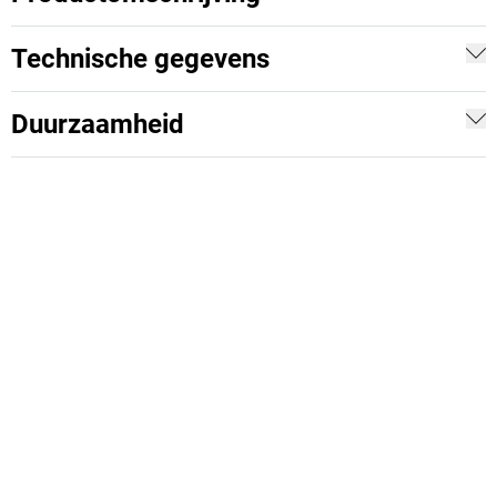
Technische gegevens
Duurzaamheid