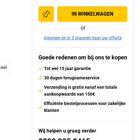
IN WINKELWAGEN
Of
Inloggen en in 3 stappen naar uw offerte
Goede redenen om bij ons te kopen
taal
Tot wel 15 jaar garantie
30 dagen terugnameservice
Verzending is gratis vanaf een totale
aankoopwaarde van 150€
Efficiënte bestelprocessen voor zakelijke
klanten
Wij helpen u graag verder