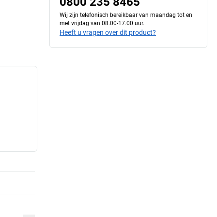
0800 235 8465
Wij zijn telefonisch bereikbaar van maandag tot en
met vrijdag van 08.00-17.00 uur.
Heeft u vragen over dit product?