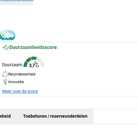
Duurzaamheidsscore:
Duurzaam
Recyclebaarheid
Innovatie
Meer over de score
mheid
Toebehoren / reserveonderdelen