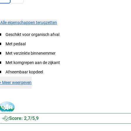
×
Alle eigenschappen terugzetten
Geschikt voor organisch afval
Met pedaal
Met verzinkte binnenemmer
Met komgrepen aan de zijkant
Afneembaar kopdeel
+
Meer weergeven
Score: 2,7/5,9