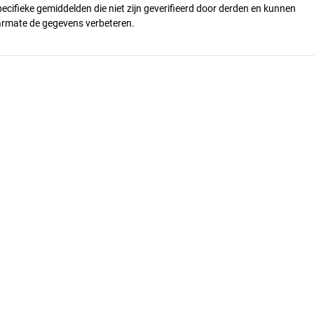
pecifieke gemiddelden die niet zijn geverifieerd door derden en kunnen
armate de gegevens verbeteren.