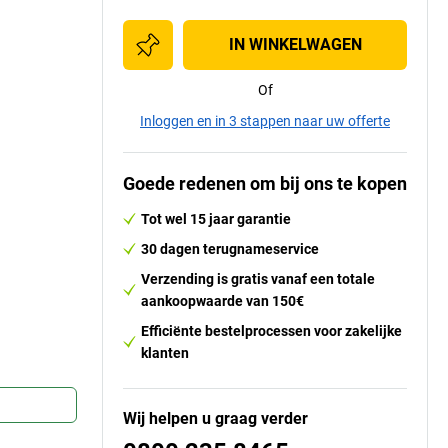
IN WINKELWAGEN
Of
Inloggen en in 3 stappen naar uw offerte
Goede redenen om bij ons te kopen
Tot wel 15 jaar garantie
30 dagen terugnameservice
Verzending is gratis vanaf een totale
aankoopwaarde van 150€
Efficiënte bestelprocessen voor zakelijke
klanten
Wij helpen u graag verder