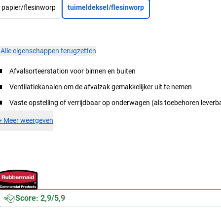
papier/flesinworp
tuimeldeksel/flesinworp
×
Alle eigenschappen terugzetten
Afvalsorteerstation voor binnen en buiten
Ventilatiekanalen om de afvalzak gemakkelijker uit te nemen
Vaste opstelling of verrijdbaar op onderwagen (als toebehoren leverb
+
Meer weergeven
Score: 2,9/5,9