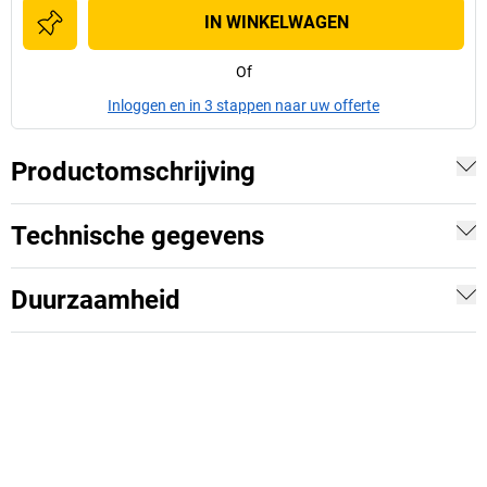
IN WINKELWAGEN
Of
Inloggen en in 3 stappen naar uw offerte
Productomschrijving
Technische gegevens
Duurzaamheid