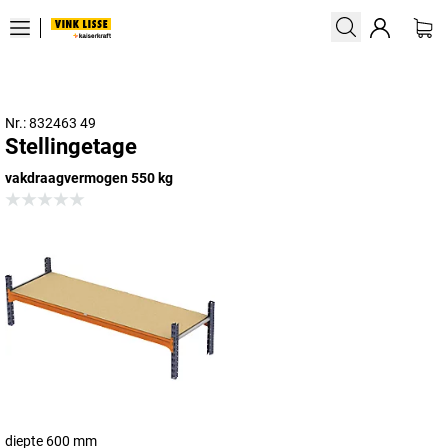
Nr.: 832463 49
Stellingetage
vakdraagvermogen 550 kg
diepte 600 mm