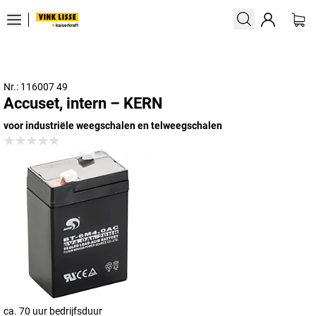
Nr.: 116007 49
Accuset, intern – KERN
voor industriële weegschalen en telweegschalen
ca. 70 uur bedrijfsduur