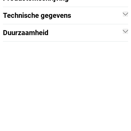
Technische gegevens
Duurzaamheid