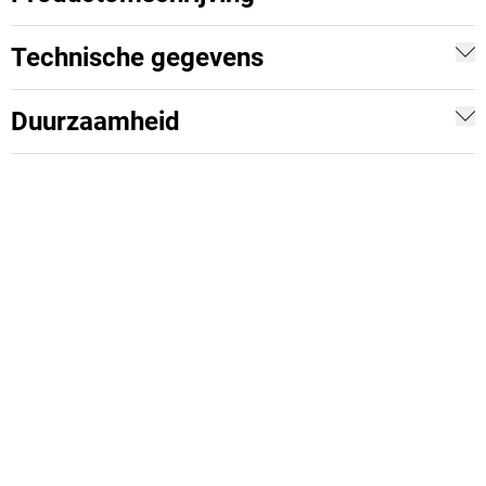
Technische gegevens
Duurzaamheid