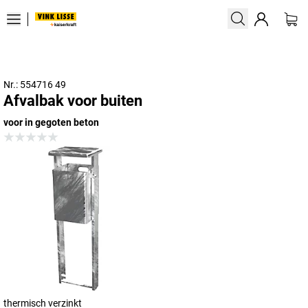
Nr.: 554716 49
Afvalbak voor buiten
voor in gegoten beton
thermisch verzinkt