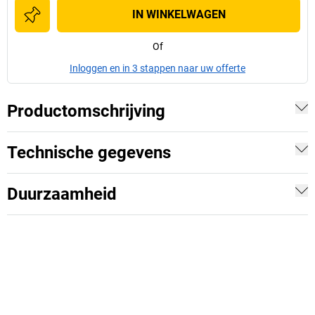
IN WINKELWAGEN
Of
Inloggen en in 3 stappen naar uw offerte
Productomschrijving
Technische gegevens
Duurzaamheid