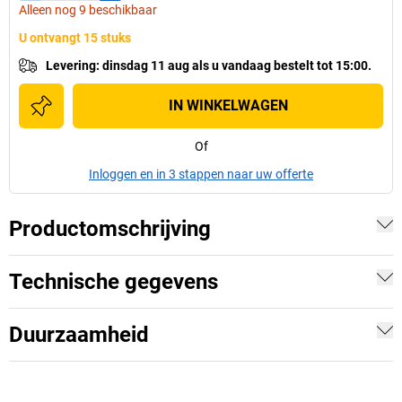
Alleen nog 9 beschikbaar
U ontvangt 15 stuks
Levering
:
dinsdag 11 aug
als u
vandaag bestelt tot 15:00.
IN WINKELWAGEN
Of
Inloggen en in 3 stappen naar uw offerte
Productomschrijving
Technische gegevens
Duurzaamheid