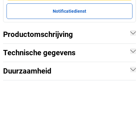
Notificatiedienst
Productomschrijving
Technische gegevens
Duurzaamheid