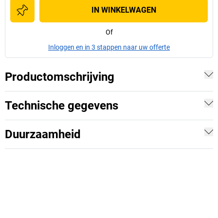
IN WINKELWAGEN
Of
Inloggen en in 3 stappen naar uw offerte
Productomschrijving
Technische gegevens
Duurzaamheid