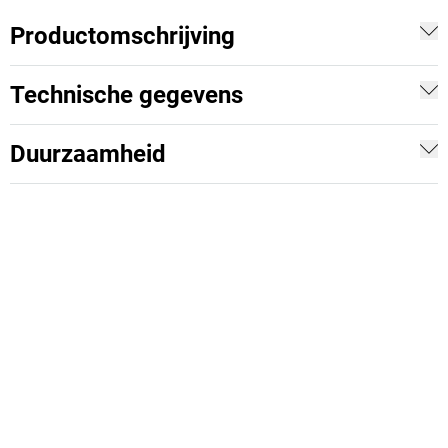
Productomschrijving
Technische gegevens
Duurzaamheid