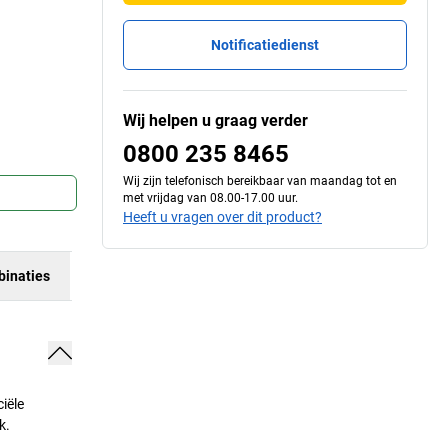
Notificatiedienst
Wij helpen u graag verder
0800 235 8465
Wij zijn telefonisch bereikbaar van maandag tot en
met vrijdag van 08.00-17.00 uur.
Heeft u vragen over dit product?
inaties
iële
k.