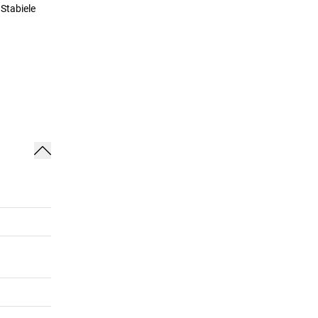
Stabiele